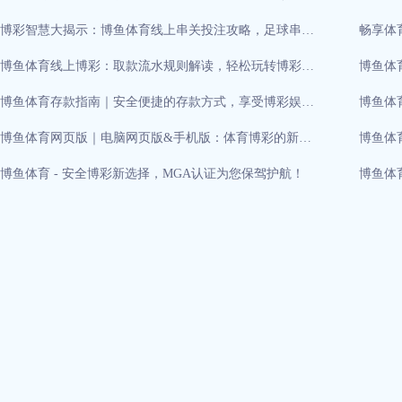
新玩法
博彩智慧大揭示：博鱼体育线上串关投注攻略，足球串关
巧！
畅享体
规则解析
博鱼体育线上博彩：取款流水规则解读，轻松玩转博彩世
玩法！
博鱼体
界！
博鱼体育存款指南｜安全便捷的存款方式，享受博彩娱乐
南！
博鱼体
乐趣！
博鱼体育网页版｜电脑网页版&手机版：体育博彩的新尝
趣！
博鱼体
试！
博鱼体育 - 安全博彩新选择，MGA认证为您保驾护航！
享！
博鱼体
航！