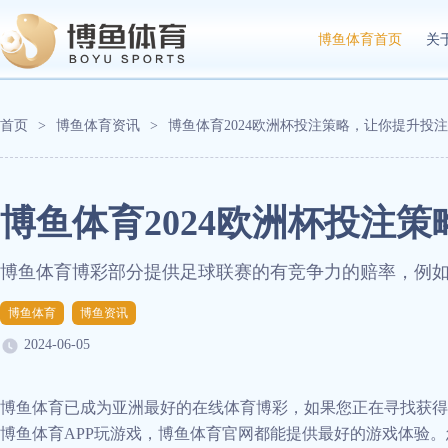
博鱼体育首页
关
首页
>
博鱼体育资讯
>
博鱼体育2024欧洲杯投注策略，让你提升投
博鱼体育2024欧洲杯投注
博鱼体育博彩部分提供足球联赛的有竞争力的赔率，例
博鱼体育
博鱼资讯
2024-06-05
博鱼体育已成为亚洲最好的在线体育博彩，如果您正在寻找获得
博鱼体育APP玩游戏，博鱼体育官网都能提供最好的游戏体验