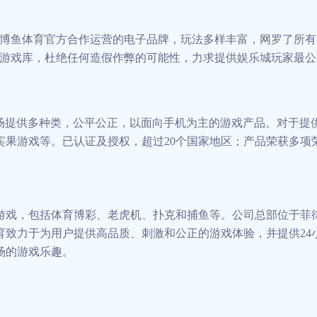
是博鱼体育官方合作运营的电子品牌，玩法多样丰富，网罗了所
富游戏库，杜绝任何造假作弊的可能性，力求提供娱乐城玩家最
，向电子市场提供多种类，公平公正，以面向手机为主的游戏产品。对
宾果游戏等。已认证及授权，超过20个国家地区；产品荣获多项
游戏，包括体育博彩、老虎机、扑克和捕鱼等。公司总部位于菲
育致力于为用户提供高品质、刺激和公正的游戏体验，并提供24
场的游戏乐趣。