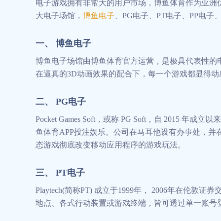
电子游戏拥有非常大的用户市场，博鱼体育作为亚洲
大电子场馆，
博鱼电子
、PG电子、PT电子、PP电
一、 博鱼电子
博鱼电子场馆由博鱼体育官方运营，是极具代表性的
在逼真的3D动画效果的配合下，每一个游戏都显得动
二、 PG电子
Pocket Games Soft，或称 PG Soft，自 
鱼体育APP投注娱乐。公司在马耳他设有办事处，并在欧
态游戏彻底改变移动应用程序的游戏玩法。
三、 PT电子
Playtech(简称PT) 成立于1999年， 200
地点、各式行动装置或游戏终端，皆可透过单一账号登