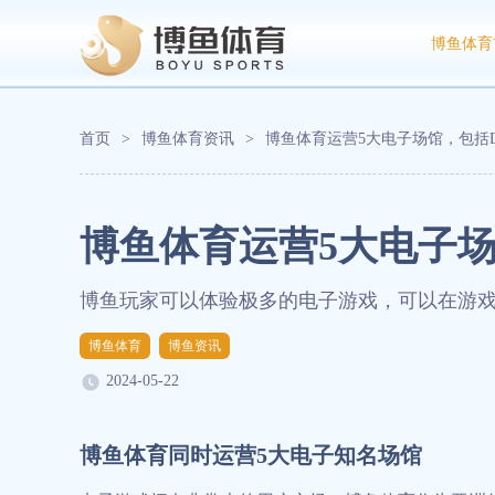
博鱼体育
首页
>
博鱼体育资讯
>
博鱼体育运营5大电子场馆，包括D
博鱼体育运营5大电子场
博鱼玩家可以体验极多的电子游戏，可以在游
博鱼体育
博鱼资讯
2024-05-22
博鱼体育同时运营5大电子知名场馆